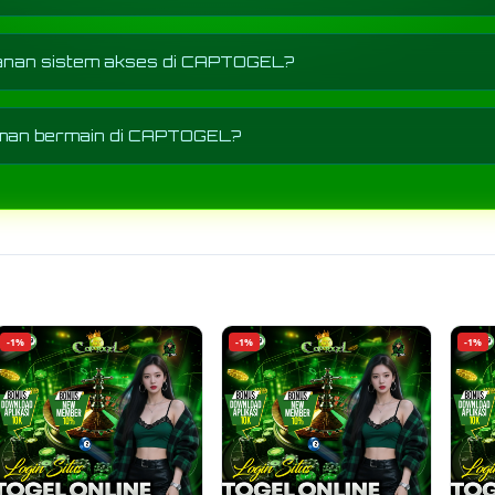
cok untuk pemula karena menyediakan panduan sederhan
ta sistem permainan yang tidak membingungkan.
nan sistem akses di CAPTOGEL?
engan
akses cepat dan stabil
sehingga pengguna dapat ber
uan teknis.
man bermain di CAPTOGEL?
 sistem dirancang praktis dan efisien untuk memberika
 yang lancar, nyaman, dan menarik bagi semua bettor.
-1%
-1%
-1%