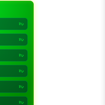
IDN karena
ta stabil
PTOGEL
.
n user-
n dapat