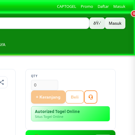
CAPTOGEL
Promo
Daftar
Masuk
0
ðŸ›’
Masuk
AYA
QTY
+ Keranjang
Beli
Autorized Togel Online
Situs Togel Online