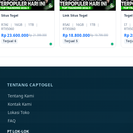
Situs Togel
Link Situs Togel
Togel
R7AI
|
16GB
|
1TB
|
R5AI
|
16GB
|
1TB
|
I7
|
RTX5060
RTX5060
RTX5
Rp 23.600.000
Rp 18.800.000
Rp 2
Rp 21.399.000
Rp 19.799.000
Terjual 6
Terjual 5
Terj
TENTANG CAPTOGEL
Tentang Kami
Kontak Kami
Lokasi Toko
FAQ
PT LOK-LOK