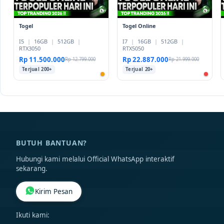
Togel
Togel Online
I5
|
16GB
|
512GB
|
I7
|
16GB
|
512GB
|
RTX3050
RTX5050
Rp 11.500.000
Rp 22.887.000
Rp 12.799.000
Rp 21.999.000
Terjual 200+
Terjual 20+
BUTUH BANTUAN?
Hubungi kami melalui Official WhatsApp interaktif
sekarang.
Kirim Pesan
Ikuti kami: