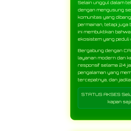
Selain unggul dalam te
dengan mengusung sema
komunitas yang dibangu
permainan, tetapi juga 
ini membuktikan bahwa
ekosistem yang peduli
Bergabung dengan CAP
layanan modern dan k
responsif selama 24 ja
pengalaman yang memua
tercepatnya, dan jadil
STATUS AKSES Selur
kapan saj