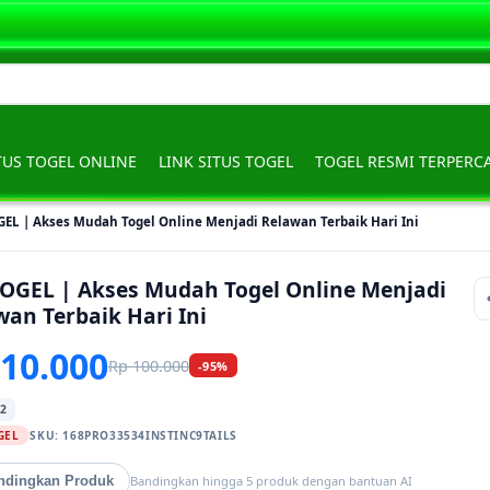
TUS TOGEL ONLINE
LINK SITUS TOGEL
TOGEL RESMI TERPERC
EL | Akses Mudah Togel Online Menjadi Relawan Terbaik Hari Ini
OGEL | Akses Mudah Togel Online Menjadi
wan Terbaik Hari Ini
10.000
Rp 100.000
-95%
 2
GEL
SKU:
168PRO33534INSTINC9TAILS
ndingkan Produk
Bandingkan hingga 5 produk dengan bantuan AI