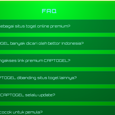
FAQ
bagai situs togel online premium?
n situs
togel online premium
yang menjadi incaran bettor 
pat, sistem stabil, dan layanan terpercaya.
EL banyak dicari oleh bettor Indonesia?
k dicari karena memiliki akses yang mudah, anti ribet, ser
at bermain tanpa hambatan.
ngakses link premium CAPTOGEL?
gikuti panduan resmi untuk mengakses
link premium CA
ngsung masuk ke dalam platform tanpa proses yang rumit
OGEL dibanding situs togel lainnya?
unggulan seperti sistem cepat, pasaran lengkap, tampila
e hasil yang akurat setiap hari.
di CAPTOGEL selalu update?
elalu diperbarui secara rutin dan akurat sehingga pemai
ngan dengan mudah.
ocok untuk pemula?